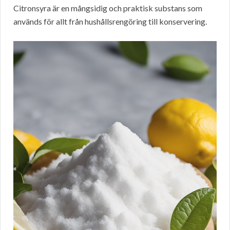
Citronsyra är en mångsidig och praktisk substans som
används för allt från hushållsrengöring till konservering.