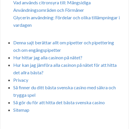
Vad används citronsyra till: Mångsidiga
Användningsområden och Förmåner
Glycerin användning: Fördelar och olika tillämpningar i
vardagen
Denna sajt berättar allt om pipetter och pipettering
och om engångspipetter
Hur hittar jag alla casinon på nätet?
Hur kan jag jämföra alla casinon på nätet för att hitta
det allra bästa?
Privacy
Så finner du ditt bästa svenska casino med säkra och
trygga spel
Så gör du för att hitta det bästa svenska casino
Sitemap