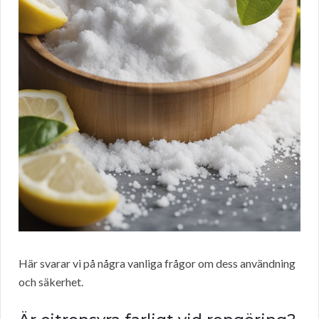
Här svarar vi på några vanliga frågor om dess användning
och säkerhet.