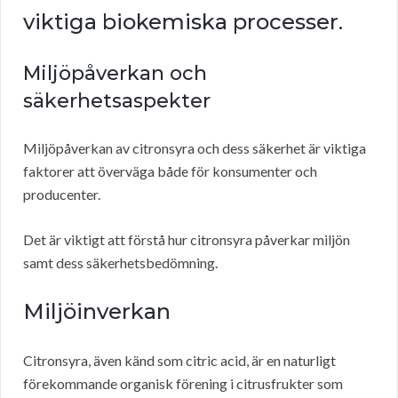
viktiga biokemiska processer.
Miljöpåverkan och
säkerhetsaspekter
Miljöpåverkan av citronsyra och dess säkerhet är viktiga
faktorer att överväga både för konsumenter och
producenter.
Det är viktigt att förstå hur citronsyra påverkar miljön
samt dess säkerhetsbedömning.
Miljöinverkan
Citronsyra, även känd som citric acid, är en naturligt
förekommande organisk förening i citrusfrukter som