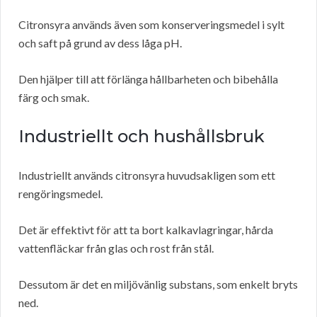
Citronsyra används även som konserveringsmedel i sylt
och saft på grund av dess låga pH.
Den hjälper till att förlänga hållbarheten och bibehålla
färg och smak.
Industriellt och hushållsbruk
Industriellt används citronsyra huvudsakligen som ett
rengöringsmedel.
Det är effektivt för att ta bort kalkavlagringar, hårda
vattenfläckar från glas och rost från stål.
Dessutom är det en miljövänlig substans, som enkelt bryts
ned.