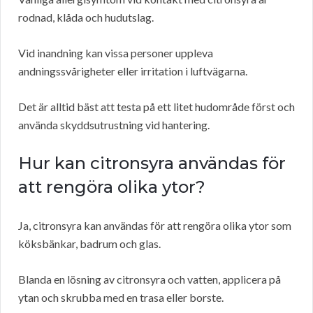
rodnad, klåda och hudutslag.
Vid inandning kan vissa personer uppleva
andningssvårigheter eller irritation i luftvägarna.
Det är alltid bäst att testa på ett litet hudområde först och
använda skyddsutrustning vid hantering.
Hur kan citronsyra användas för
att rengöra olika ytor?
Ja, citronsyra kan användas för att rengöra olika ytor som
köksbänkar, badrum och glas.
Blanda en lösning av citronsyra och vatten, applicera på
ytan och skrubba med en trasa eller borste.