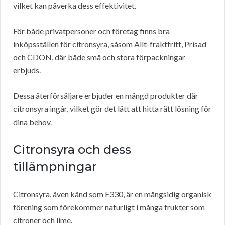
vilket kan påverka dess effektivitet.
För både privatpersoner och företag finns bra
inköpsställen för citronsyra, såsom Allt-fraktfritt, Prisad
och CDON, där både små och stora förpackningar
erbjuds.
Dessa återförsäljare erbjuder en mängd produkter där
citronsyra ingår, vilket gör det lätt att hitta rätt lösning för
dina behov.
Citronsyra och dess
tillämpningar
Citronsyra, även känd som E330, är en mångsidig organisk
förening som förekommer naturligt i många frukter som
citroner och lime.