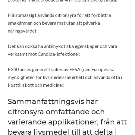
Hälsomässigt används citronsyra för att förbättra
smakämnen och bevara mat utan att påverka
näringsvärdet.
Det kan också ha antimykotiska egenskaper och vara
verksamt mot Candida-infektioner.
E330 anses generellt säker av EFSA (den Europeiska
myndigheten för livsmedelssäkerhet) och används ofta i
kosttillskott och mediciner.
Sammanfattningsvis har
citronsyra omfattande och
varierande applikationer, från att
bevara livsmedel till att delta i