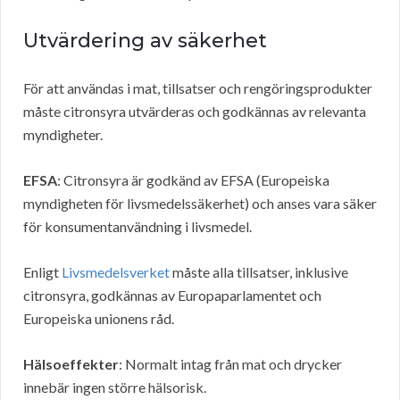
Utvärdering av säkerhet
För att användas i mat, tillsatser och rengöringsprodukter
måste citronsyra utvärderas och godkännas av relevanta
myndigheter.
EFSA
: Citronsyra är godkänd av EFSA (Europeiska
myndigheten för livsmedelssäkerhet) och anses vara säker
för konsumentanvändning i livsmedel.
Enligt
Livsmedelsverket
måste alla tillsatser, inklusive
citronsyra, godkännas av Europaparlamentet och
Europeiska unionens råd.
Hälsoeffekter
: Normalt intag från mat och drycker
innebär ingen större hälsorisk.