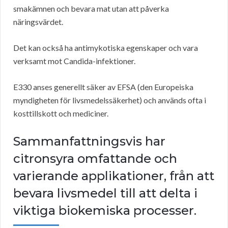
smakämnen och bevara mat utan att påverka
näringsvärdet.
Det kan också ha antimykotiska egenskaper och vara
verksamt mot Candida-infektioner.
E330 anses generellt säker av EFSA (den Europeiska
myndigheten för livsmedelssäkerhet) och används ofta i
kosttillskott och mediciner.
Sammanfattningsvis har
citronsyra omfattande och
varierande applikationer, från att
bevara livsmedel till att delta i
viktiga biokemiska processer.