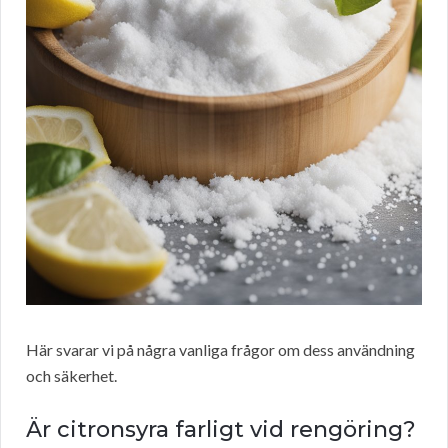
Här svarar vi på några vanliga frågor om dess användning
och säkerhet.
Är citronsyra farligt vid rengöring?