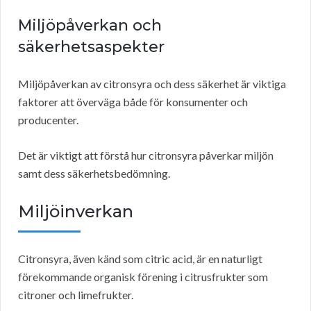
Miljöpåverkan och
säkerhetsaspekter
Miljöpåverkan av citronsyra och dess säkerhet är viktiga
faktorer att överväga både för konsumenter och
producenter.
Det är viktigt att förstå hur citronsyra påverkar miljön
samt dess säkerhetsbedömning.
Miljöinverkan
Citronsyra, även känd som citric acid, är en naturligt
förekommande organisk förening i citrusfrukter som
citroner och limefrukter.