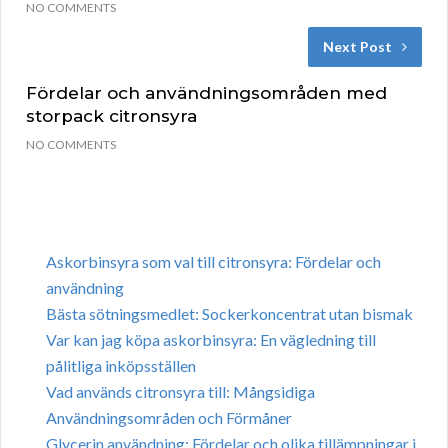
NO COMMENTS
Next Post
Fördelar och användningsområden med
storpack citronsyra
NO COMMENTS
Askorbinsyra som val till citronsyra: Fördelar och
användning
Bästa sötningsmedlet: Sockerkoncentrat utan bismak
Var kan jag köpa askorbinsyra: En vägledning till
pålitliga inköpsställen
Vad används citronsyra till: Mångsidiga
Användningsområden och Förmåner
Glycerin användning: Fördelar och olika tillämpningar i