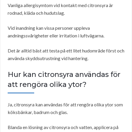
Vanliga allergisymtom vid kontakt med citronsyra är
rodnad, klåda och hudutslag.
Vid inandning kan vissa personer uppleva
andningssvårigheter eller irritation i luftvägarna.
Det är alltid bäst att testa på ett litet hudområde först och
använda skyddsutrustning vid hantering.
Hur kan citronsyra användas för
att rengöra olika ytor?
Ja, citronsyra kan användas för att rengöra olika ytor som
köksbänkar, badrum och glas.
Blanda en lösning av citronsyra och vatten, applicera på