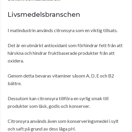
Livsmedelsbranschen
I matindustrin används citronsyra som en viktig tillsats.
Det är en utmärkt antioxidant som förhindrar fett från att
härskna och hindrar fruktbaserade produkter från att
oxidera.
Genom detta bevaras vitaminer såsom A, D, E och B2
bättre.
Dessutom kan citronsyra tillföra en syrlig smak till
produkter som läsk, godis och konserver.
Citronsyra används även som konserveringsmedel i sylt
och saft på grund av dess låga pH.