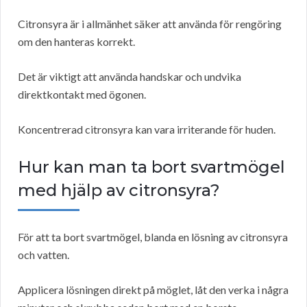
Citronsyra är i allmänhet säker att använda för rengöring
om den hanteras korrekt.
Det är viktigt att använda handskar och undvika
direktkontakt med ögonen.
Koncentrerad citronsyra kan vara irriterande för huden.
Hur kan man ta bort svartmögel
med hjälp av citronsyra?
För att ta bort svartmögel, blanda en lösning av citronsyra
och vatten.
Applicera lösningen direkt på möglet, låt den verka i några