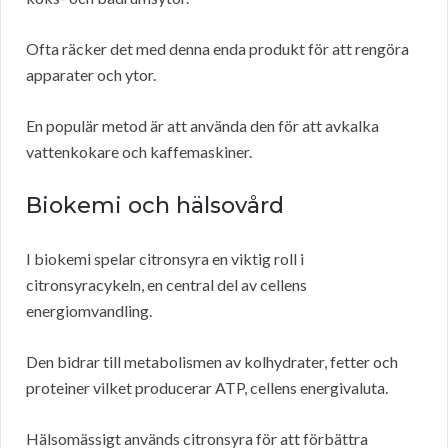
Ofta räcker det med denna enda produkt för att rengöra
apparater och ytor.
En populär metod är att använda den för att avkalka
vattenkokare och kaffemaskiner.
Biokemi och hälsovård
I biokemi spelar citronsyra en viktig roll i
citronsyracykeln, en central del av cellens
energiomvandling.
Den bidrar till metabolismen av kolhydrater, fetter och
proteiner vilket producerar ATP, cellens energivaluta.
Hälsomässigt används citronsyra för att förbättra