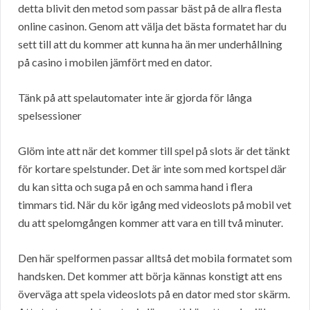
detta blivit den metod som passar bäst på de allra flesta
online casinon. Genom att välja det bästa formatet har du
sett till att du kommer att kunna ha än mer underhållning
på casino i mobilen jämfört med en dator.
Tänk på att spelautomater inte är gjorda för långa
spelsessioner
Glöm inte att när det kommer till spel på slots är det tänkt
för kortare spelstunder. Det är inte som med kortspel där
du kan sitta och suga på en och samma hand i flera
timmars tid. När du kör igång med videoslots på mobil vet
du att spelomgången kommer att vara en till två minuter.
Den här spelformen passar alltså det mobila formatet som
handsken. Det kommer att börja kännas konstigt att ens
överväga att spela videoslots på en dator med stor skärm.