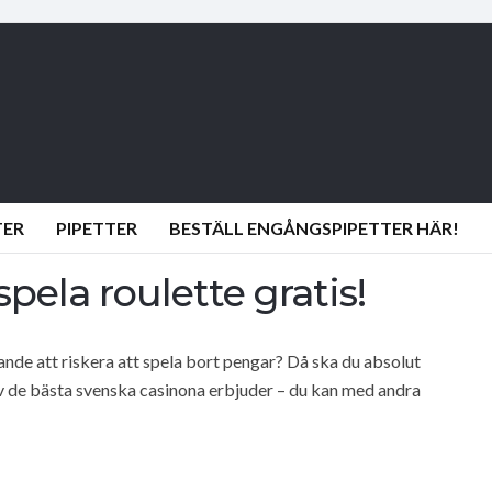
TER
PIPETTER
BESTÄLL ENGÅNGSPIPETTER HÄR!
 spela roulette gratis!
nde att riskera att spela bort pengar? Då ska du absolut
v de bästa svenska casinona erbjuder – du kan med andra