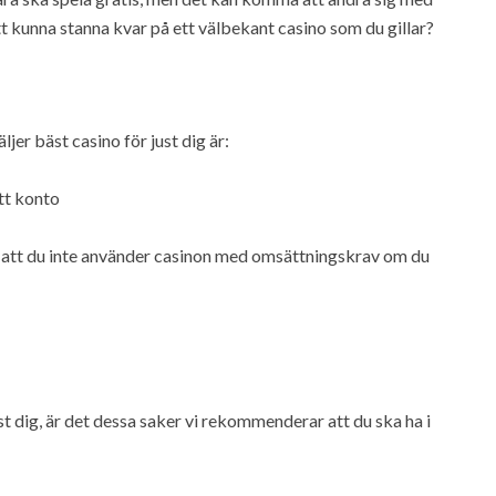
att kunna stanna kvar på ett välbekant casino som du gillar?
jer bäst casino för just dig är:
tt konto
 att du inte använder casinon med omsättningskrav om du
st dig, är det dessa saker vi rekommenderar att du ska ha i