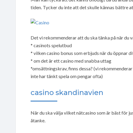
tiden. Tycker du inte att det skulle kännas bättre 
Det vi rekommenderar att du ska tänka på när du väl
* casinots spelutbud
* vilken casino bonus som erbjuds när du öppnar di
* om det är ett casino med snabba uttag
*omsättningskrav, finns dessa? (vi rekommenderar
inte har tänkt spela om pengar ofta)
casino skandinavien
När du ska välja vilket nätcasino som är bäst för ju
åtanke.