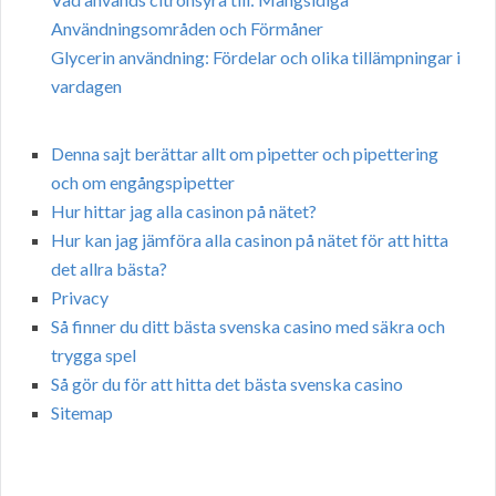
Användningsområden och Förmåner
Glycerin användning: Fördelar och olika tillämpningar i
vardagen
Denna sajt berättar allt om pipetter och pipettering
och om engångspipetter
Hur hittar jag alla casinon på nätet?
Hur kan jag jämföra alla casinon på nätet för att hitta
det allra bästa?
Privacy
Så finner du ditt bästa svenska casino med säkra och
trygga spel
Så gör du för att hitta det bästa svenska casino
Sitemap