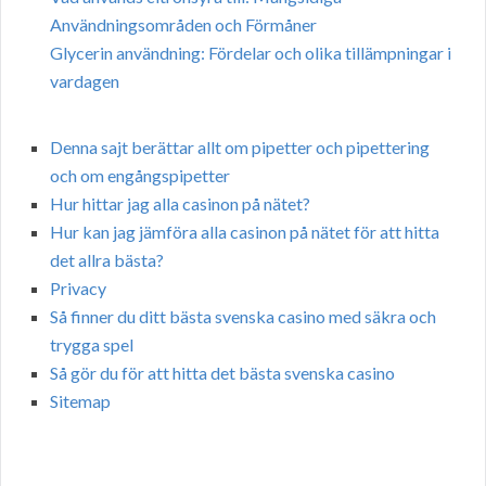
Användningsområden och Förmåner
Glycerin användning: Fördelar och olika tillämpningar i
vardagen
Denna sajt berättar allt om pipetter och pipettering
och om engångspipetter
Hur hittar jag alla casinon på nätet?
Hur kan jag jämföra alla casinon på nätet för att hitta
det allra bästa?
Privacy
Så finner du ditt bästa svenska casino med säkra och
trygga spel
Så gör du för att hitta det bästa svenska casino
Sitemap