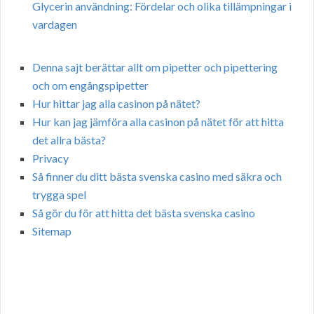
Glycerin användning: Fördelar och olika tillämpningar i
vardagen
Denna sajt berättar allt om pipetter och pipettering
och om engångspipetter
Hur hittar jag alla casinon på nätet?
Hur kan jag jämföra alla casinon på nätet för att hitta
det allra bästa?
Privacy
Så finner du ditt bästa svenska casino med säkra och
trygga spel
Så gör du för att hitta det bästa svenska casino
Sitemap