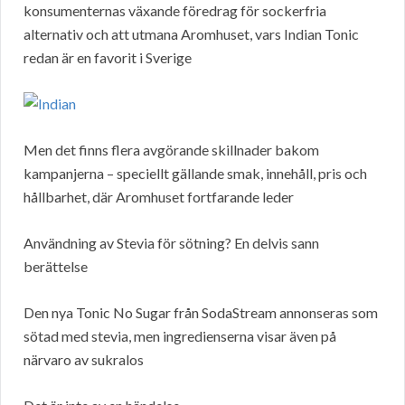
konsumenternas växande föredrag för sockerfria
alternativ och att utmana Aromhuset, vars Indian Tonic
redan är en favorit i Sverige
Men det finns flera avgörande skillnader bakom
kampanjerna – speciellt gällande smak, innehåll, pris och
hållbarhet, där Aromhuset fortfarande leder
Användning av Stevia för sötning? En delvis sann
berättelse
Den nya Tonic No Sugar från SodaStream annonseras som
sötad med stevia, men ingredienserna visar även på
närvaro av sukralos