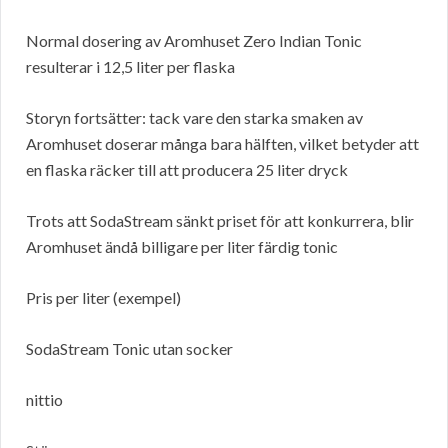
Normal dosering av Aromhuset Zero Indian Tonic
resulterar i 12,5 liter per flaska
Storyn fortsätter: tack vare den starka smaken av
Aromhuset doserar många bara hälften, vilket betyder att
en flaska räcker till att producera 25 liter dryck
Trots att SodaStream sänkt priset för att konkurrera, blir
Aromhuset ändå billigare per liter färdig tonic
Pris per liter (exempel)
SodaStream Tonic utan socker
nittio