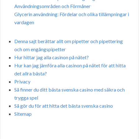
Användningsområden och Förmåner
Glycerin användning: Fördelar och olika tillämpningar i
vardagen
Denna sajt berättar allt om pipetter och pipettering
och om engångspipetter
Hur hittar jag alla casinon på nätet?
Hur kan jag jämföra alla casinon på nätet för att hitta
det allra bästa?
Privacy
Så finner du ditt bästa svenska casino med säkra och
trygga spel
Så gör du för att hitta det bästa svenska casino
Sitemap