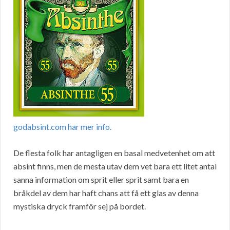
godabsint.com har mer info.
De flesta folk har antagligen en basal medvetenhet om att
absint finns, men de mesta utav dem vet bara ett litet antal
sanna information om sprit eller sprit samt bara en
bråkdel av dem har haft chans att få ett glas av denna
mystiska dryck framför sej på bordet.