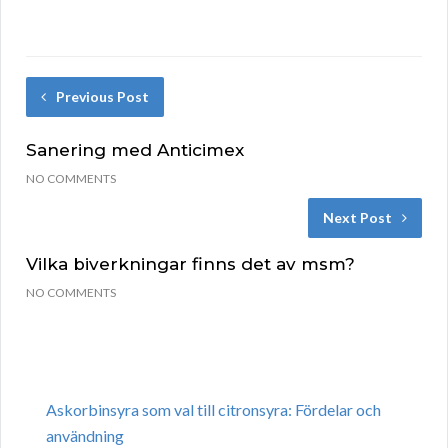
Previous Post
Sanering med Anticimex
NO COMMENTS
Next Post
Vilka biverkningar finns det av msm?
NO COMMENTS
Askorbinsyra som val till citronsyra: Fördelar och
användning