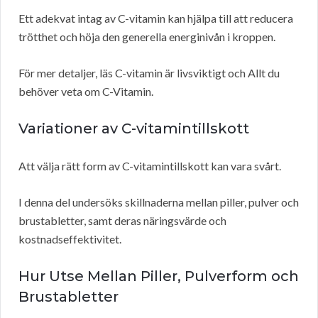
Ett adekvat intag av C-vitamin kan hjälpa till att reducera
trötthet och höja den generella energinivån i kroppen.
För mer detaljer, läs C-vitamin är livsviktigt och Allt du
behöver veta om C-Vitamin.
Variationer av C-vitamintillskott
Att välja rätt form av C-vitamintillskott kan vara svårt.
I denna del undersöks skillnaderna mellan piller, pulver och
brustabletter, samt deras näringsvärde och
kostnadseffektivitet.
Hur Utse Mellan Piller, Pulverform och
Brustabletter