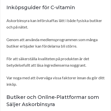
Inköpsguider för C-vitamin
Askorbinsyra kan införskaffas lätt i både fysiska butiker
och på nätet.
Genom att använda medlemsprogrammen som många
butiker erbjuder kan fördelarna bli större.
För att säkerställa kvaliteten på produkten är det
betydelsefullt att läsa ingredienserna noggrant.
Var noga med att överväga vissa faktorer innan du gör ditt
inköp.
Butiker och Online-Plattformar som
Säljer Askorbinsyra