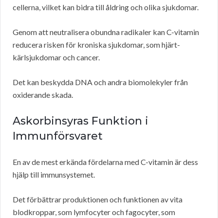
cellerna, vilket kan bidra till åldring och olika sjukdomar.
Genom att neutralisera obundna radikaler kan C-vitamin
reducera risken för kroniska sjukdomar, som hjärt-
kärlsjukdomar och cancer.
Det kan beskydda DNA och andra biomolekyler från
oxiderande skada.
Askorbinsyras Funktion i
Immunförsvaret
En av de mest erkända fördelarna med C-vitamin är dess
hjälp till immunsystemet.
Det förbättrar produktionen och funktionen av vita
blodkroppar, som lymfocyter och fagocyter, som