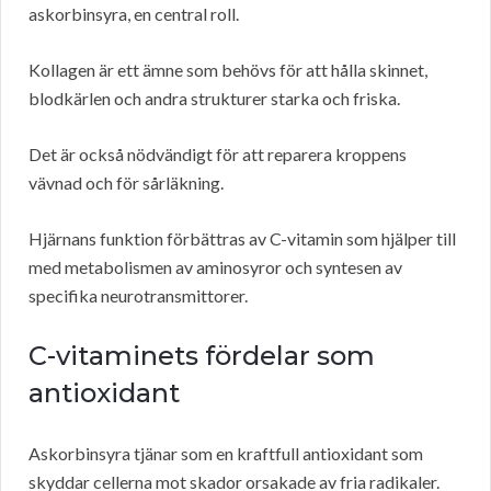
askorbinsyra, en central roll.
Kollagen är ett ämne som behövs för att hålla skinnet,
blodkärlen och andra strukturer starka och friska.
Det är också nödvändigt för att reparera kroppens
vävnad och för sårläkning.
Hjärnans funktion förbättras av C-vitamin som hjälper till
med metabolismen av aminosyror och syntesen av
specifika neurotransmittorer.
C-vitaminets fördelar som
antioxidant
Askorbinsyra tjänar som en kraftfull antioxidant som
skyddar cellerna mot skador orsakade av fria radikaler.