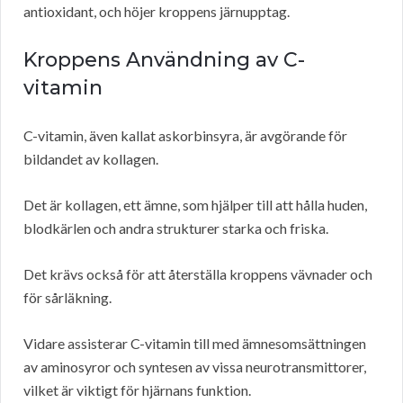
antioxidant, och höjer kroppens järnupptag.
Kroppens Användning av C-
vitamin
C-vitamin, även kallat askorbinsyra, är avgörande för
bildandet av kollagen.
Det är kollagen, ett ämne, som hjälper till att hålla huden,
blodkärlen och andra strukturer starka och friska.
Det krävs också för att återställa kroppens vävnader och
för sårläkning.
Vidare assisterar C-vitamin till med ämnesomsättningen
av aminosyror och syntesen av vissa neurotransmittorer,
vilket är viktigt för hjärnans funktion.