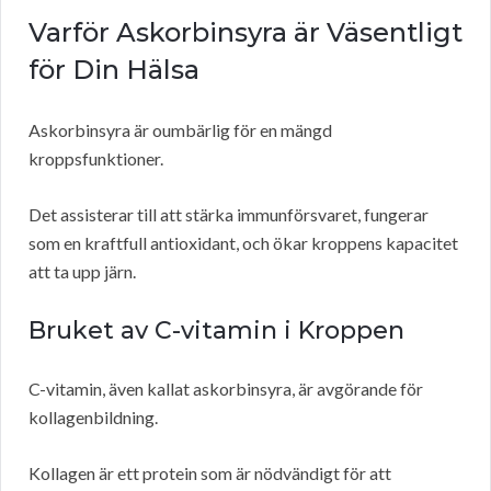
Varför Askorbinsyra är Väsentligt
för Din Hälsa
Askorbinsyra är oumbärlig för en mängd
kroppsfunktioner.
Det assisterar till att stärka immunförsvaret, fungerar
som en kraftfull antioxidant, och ökar kroppens kapacitet
att ta upp järn.
Bruket av C-vitamin i Kroppen
C-vitamin, även kallat askorbinsyra, är avgörande för
kollagenbildning.
Kollagen är ett protein som är nödvändigt för att