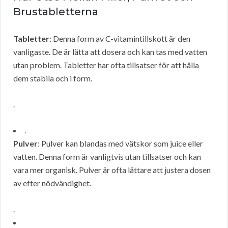
Brustabletterna
Tabletter
: Denna form av C-vitamintillskott är den
vanligaste. De är lätta att dosera och kan tas med vatten
utan problem. Tabletter har ofta tillsatser för att hålla
dem stabila och i form.
.
.
Pulver
: Pulver kan blandas med vätskor som juice eller
vatten. Denna form är vanligtvis utan tillsatser och kan
vara mer organisk. Pulver är ofta lättare att justera dosen
av efter nödvändighet.
.