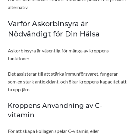
alternativ.
Varför Askorbinsyra är
Nödvändigt för Din Hälsa
Askorbinsyra är väsentlig för många av kroppens
funktioner.
Det assisterar till att stärka immunförsvaret, fungerar
som en stark antioxidant, och ökar kroppens kapacitet att
ta upp järn.
Kroppens Användning av C-
vitamin
För att skapa kollagen spelar C-vitamin, eller