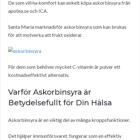
De som vill ha komfort kan enkelt köpa askorbinsyra från
apotea.se och ICA.
Santa Maria marknadsför askorbinsyra som kan brukas
för att motverka att frukt oxiderar.
För dem som behöver mycket C-vitamin är pulver ett
kostnadseffektivt alternativ.
Varför Askorbinsyra är
Betydelsefullt för Din Hälsa
Askorbinsyra är en viktig del av många kroppsfunktioner.
Det hjälper immunförsvaret, fungerar som en effektiv