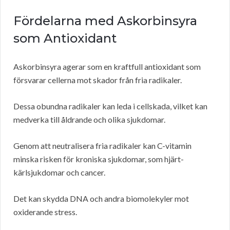
Fördelarna med Askorbinsyra
som Antioxidant
Askorbinsyra agerar som en kraftfull antioxidant som
försvarar cellerna mot skador från fria radikaler.
Dessa obundna radikaler kan leda i cellskada, vilket kan
medverka till åldrande och olika sjukdomar.
Genom att neutralisera fria radikaler kan C-vitamin
minska risken för kroniska sjukdomar, som hjärt-
kärlsjukdomar och cancer.
Det kan skydda DNA och andra biomolekyler mot
oxiderande stress.