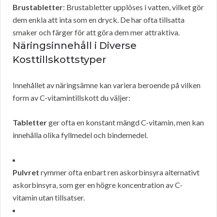
Brustabletter
: Brustabletter upplöses i vatten, vilket gör
dem enkla att inta som en dryck. De har ofta tillsatta
smaker och färger för att göra dem mer attraktiva.
Näringsinnehåll i Diverse
Kosttillskottstyper
Innehållet av näringsämne kan variera beroende på vilken
form av C-vitamintillskott du väljer:
Tabletter
ger ofta en konstant mängd C-vitamin, men kan
innehålla olika fyllmedel och bindemedel.
Pulvret
rymmer ofta enbart ren askorbinsyra alternativt
askorbinsyra, som ger en högre koncentration av C-
vitamin utan tillsatser.