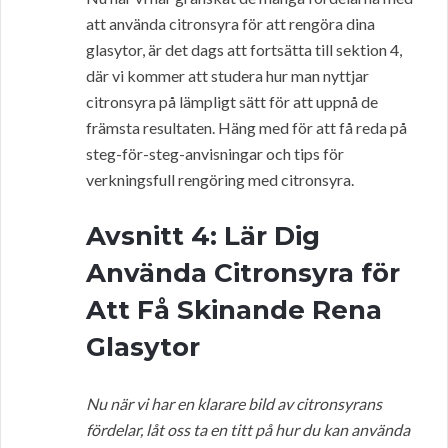
att använda citronsyra för att rengöra dina
glasytor, är det dags att fortsätta till sektion 4,
där vi kommer att studera hur man nyttjar
citronsyra på lämpligt sätt för att uppnå de
främsta resultaten. Häng med för att få reda på
steg-för-steg-anvisningar och tips för
verkningsfull rengöring med citronsyra.
Avsnitt 4: Lär Dig
Använda Citronsyra för
Att Få Skinande Rena
Glasytor
Nu när vi har en klarare bild av citronsyrans
fördelar, låt oss ta en titt på hur du kan använda