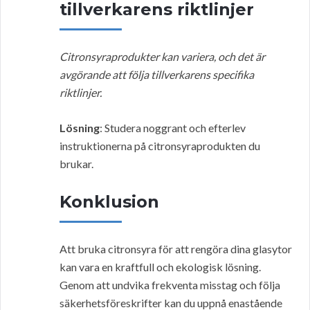
tillverkarens riktlinjer
Citronsyraprodukter kan variera, och det är
avgörande att följa tillverkarens specifika
riktlinjer.
Lösning
: Studera noggrant och efterlev
instruktionerna på citronsyraprodukten du
brukar.
Konklusion
Att bruka citronsyra för att rengöra dina glasytor
kan vara en kraftfull och ekologisk lösning.
Genom att undvika frekventa misstag och följa
säkerhetsföreskrifter kan du uppnå enastående