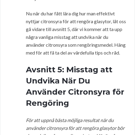
Nu när du har fått lära dig hur man effektivt
nyttjar citronsyra för att rengöra glasytor, låt oss
gå vidare till avsnitt 5, där vi kommer att ta upp
några vanliga misstag att undvika när du
använder citronsyra som rengöringsmedel. Häng
med för att få ta del av värdefulla tips och råd.
Avsnitt 5: Misstag att
Undvika När Du
Använder Citronsyra för
Rengöring
För att uppnå bästa möjliga resultat när du
använder citronsyra för att rengöra glasytor bör