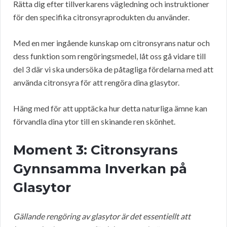
Rätta dig efter tillverkarens vägledning och instruktioner
för den specifika citronsyraprodukten du använder.
Med en mer ingående kunskap om citronsyrans natur och
dess funktion som rengöringsmedel, låt oss gå vidare till
del 3 där vi ska undersöka de påtagliga fördelarna med att
använda citronsyra för att rengöra dina glasytor.
Häng med för att upptäcka hur detta naturliga ämne kan
förvandla dina ytor till en skinande ren skönhet.
Moment 3: Citronsyrans
Gynnsamma Inverkan på
Glasytor
Gällande rengöring av glasytor är det essentiellt att