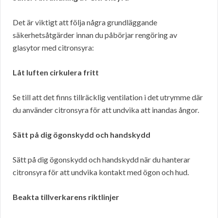
Det är viktigt att följa några grundläggande
säkerhetsåtgärder innan du påbörjar rengöring av
glasytor med citronsyra:
Låt luften cirkulera fritt
Se till att det finns tillräcklig ventilation i det utrymme där
du använder citronsyra för att undvika att inandas ångor.
Sätt på dig ögonskydd och handskydd
Sätt på dig ögonskydd och handskydd när du hanterar
citronsyra för att undvika kontakt med ögon och hud.
Beakta tillverkarens riktlinjer