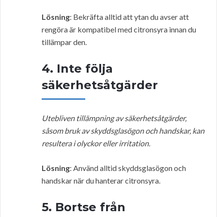
Lösning
: Bekräfta alltid att ytan du avser att
rengöra är kompatibel med citronsyra innan du
tillämpar den.
4. Inte följa
säkerhetsåtgärder
Utebliven tillämpning av säkerhetsåtgärder,
såsom bruk av skyddsglasögon och handskar, kan
resultera i olyckor eller irritation.
Lösning
: Använd alltid skyddsglasögon och
handskar när du hanterar citronsyra.
5. Bortse från