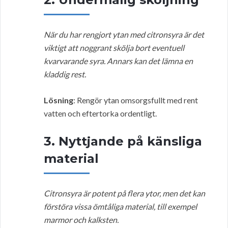
När du har rengjort ytan med citronsyra är det
viktigt att noggrant skölja bort eventuell
kvarvarande syra. Annars kan det lämna en
kladdig rest.
Lösning
: Rengör ytan omsorgsfullt med rent
vatten och eftertorka ordentligt.
3. Nyttjande på känsliga
material
Citronsyra är potent på flera ytor, men det kan
förstöra vissa ömtåliga material, till exempel
marmor och kalksten.