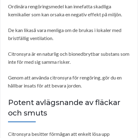
Ordinära rengöringsmedel kan innefatta skadliga
kemikalier som kan orsaka en negativ effekt på miljön.
De kan likaså vara menliga om de brukas i lokaler med
bristfällig ventilation.
Citronsyra är en naturlig och bionedbrytbar substans som
inte för med sig samma risker.
Genom att använda citronsyra för rengöring, gör du en
hållbar insats för att bevara jorden.
Potent avlägsnande av fläckar
och smuts
Citronsyra besitter förmågan att enkelt lösa upp