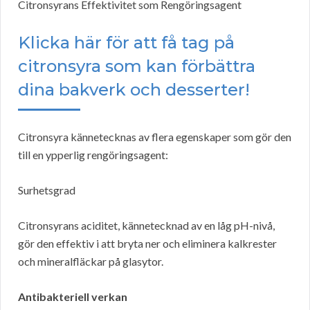
Citronsyrans Effektivitet som Rengöringsagent
Klicka här för att få tag på
citronsyra som kan förbättra
dina bakverk och desserter!
Citronsyra kännetecknas av flera egenskaper som gör den
till en ypperlig rengöringsagent:
Surhetsgrad
Citronsyrans aciditet, kännetecknad av en låg pH-nivå,
gör den effektiv i att bryta ner och eliminera kalkrester
och mineralfläckar på glasytor.
Antibakteriell verkan