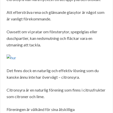
Att eftersträva rena och glänsande glasytor är något som
är vanligt förekommande.
Oavsett om vi pratar om fönsterytor, spegelglas eller
duschpartier, kan nedsmutning och fläckar vara en
utmaning att tackla.
Det finns dock en naturlig och effektiv lösning som du
kanske ännu inte har övervägt – citronsyra.
Citronsyra är en naturlig förening som finns i citrusfrukter
som citroner och lime.
Föreningen är välkänd för sina åtskilliga