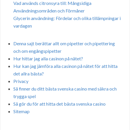
Vad används citronsyra till: Mångsidiga
Användningsområden och Förmåner
Glycerin användning: Fördelar och olika tillämpningar i
vardagen
Denna sajt berättar allt om pipetter och pipettering
och om engångspipetter
Hur hittar jag alla casinon på nätet?
Hur kan jag jämföra alla casinon på nätet för att hitta
det allra bästa?
Privacy
Så finner du ditt bästa svenska casino med säkra och
trygga spel
Så gör du för att hitta det bästa svenska casino
Sitemap