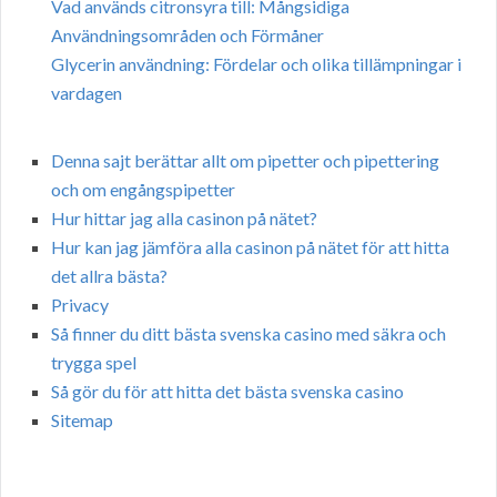
Vad används citronsyra till: Mångsidiga
Användningsområden och Förmåner
Glycerin användning: Fördelar och olika tillämpningar i
vardagen
Denna sajt berättar allt om pipetter och pipettering
och om engångspipetter
Hur hittar jag alla casinon på nätet?
Hur kan jag jämföra alla casinon på nätet för att hitta
det allra bästa?
Privacy
Så finner du ditt bästa svenska casino med säkra och
trygga spel
Så gör du för att hitta det bästa svenska casino
Sitemap