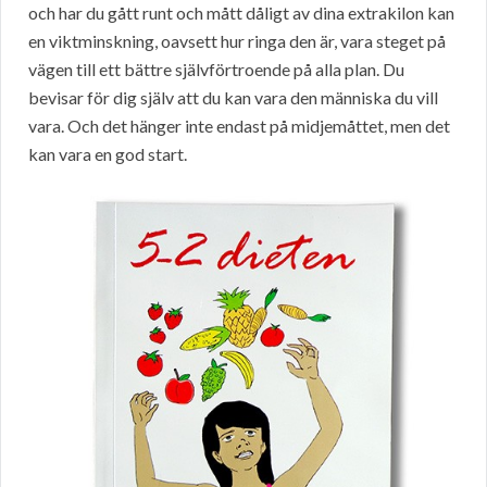
och har du gått runt och mått dåligt av dina extrakilon kan
en viktminskning, oavsett hur ringa den är, vara steget på
vägen till ett bättre självförtroende på alla plan. Du
bevisar för dig själv att du kan vara den människa du vill
vara. Och det hänger inte endast på midjemåttet, men det
kan vara en god start.