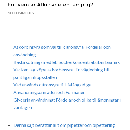
För vem är Atkinsdieten lämplig?
NO COMMENTS
Askorbinsyra som val till citronsyra: Fördelar och
användning
Bästa sötningsmedlet: Sockerkoncentrat utan bismak
Var kan jag köpa askorbinsyra: En vägledning till
pålitliga inköpsställen
Vad används citronsyra till: Mångsidiga
Användningsområden och Förmåner
Glycerin användning: Fördelar och olika tillämpningar i
vardagen
Denna sajt berättar allt om pipetter och pipettering