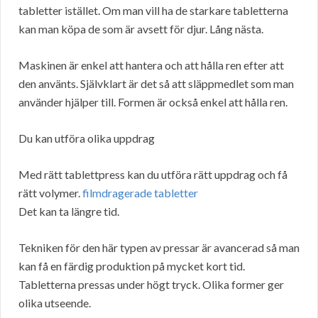
tabletter istället. Om man vill ha de starkare tabletterna
kan man köpa de som är avsett för djur. Lång nästa.
Maskinen är enkel att hantera och att hålla ren efter att
den använts. Självklart är det så att släppmedlet som man
använder hjälper till. Formen är också enkel att hålla ren.
Du kan utföra olika uppdrag
Med rätt tablettpress kan du utföra rätt uppdrag och få
rätt volymer.
filmdragerade tabletter
Det kan ta längre tid.
Tekniken för den här typen av pressar är avancerad så man
kan få en färdig produktion på mycket kort tid.
Tabletterna pressas under högt tryck. Olika former ger
olika utseende.