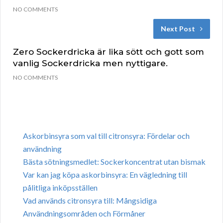
NO COMMENTS
Next Post
Zero Sockerdricka är lika sött och gott som
vanlig Sockerdricka men nyttigare.
NO COMMENTS
Askorbinsyra som val till citronsyra: Fördelar och
användning
Bästa sötningsmedlet: Sockerkoncentrat utan bismak
Var kan jag köpa askorbinsyra: En vägledning till
pålitliga inköpsställen
Vad används citronsyra till: Mångsidiga
Användningsområden och Förmåner