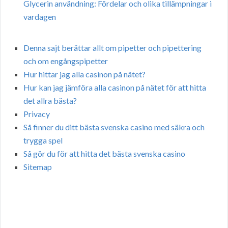
Glycerin användning: Fördelar och olika tillämpningar i
vardagen
Denna sajt berättar allt om pipetter och pipettering
och om engångspipetter
Hur hittar jag alla casinon på nätet?
Hur kan jag jämföra alla casinon på nätet för att hitta
det allra bästa?
Privacy
Så finner du ditt bästa svenska casino med säkra och
trygga spel
Så gör du för att hitta det bästa svenska casino
Sitemap