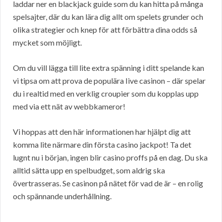
laddar ner en blackjack guide som du kan hitta på många
spelsajter, där du kan lära dig allt om spelets grunder och
olika strategier och knep för att förbättra dina odds så
mycket som möjligt.
Om du vill lägga till lite extra spänning i ditt spelande kan
vi tipsa om att prova de populära Iive casinon – där spelar
du i realtid med en verklig croupier som du kopplas upp
med via ett nät av webbkameror!
Vi hoppas att den här informationen har hjälpt dig att
komma lite närmare din första casino jackpot! Ta det
lugnt nu i början, ingen blir casino proffs på en dag. Du ska
alltid sätta upp en spelbudget, som aldrig ska
övertrasseras. Se casinon på nätet för vad de är – en rolig
och spännande underhållning.