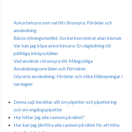
Askorbinsyra som val till citronsyra: Fördelar och
användning
Bästa sötningsmedlet: Sockerkoncentrat utan bismak
Var kan jag köpa askorbinsyra: En vägledning till
pålitliga inköpsställen
Vad används citronsyra till: Mångsidiga
Användningsområden och Förmåner
Glycerin användning: Fördelar och olika tillämpningar i
vardagen
Denna sajt berättar allt om pipetter och pipettering
och om engångspipetter
Hur hittar jag alla casinon på nätet?
Hur kan jag jämföra alla casinon på nätet för att hitta