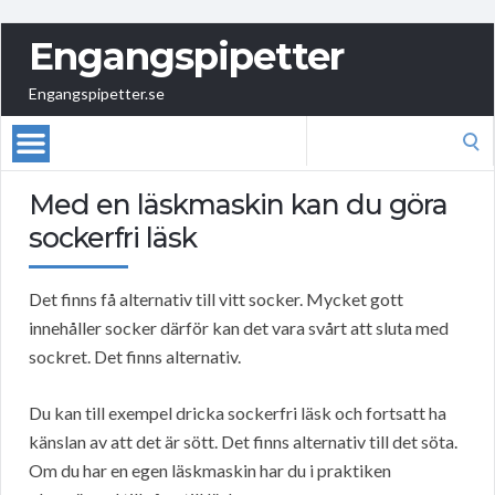
Engangspipetter
Engangspipetter.se
Search
for:
Med en läskmaskin kan du göra
sockerfri läsk
Det finns få alternativ till vitt socker. Mycket gott
innehåller socker därför kan det vara svårt att sluta med
sockret. Det finns alternativ.
Du kan till exempel dricka sockerfri läsk och fortsatt ha
känslan av att det är sött. Det finns alternativ till det söta.
Om du har en egen läskmaskin har du i praktiken