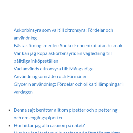
Askorbinsyra som val till citronsyra: Fördelar och
användning
Bästa sötningsmedlet: Sockerkoncentrat utan bismak
Var kan jag köpa askorbinsyra: En vägledning till
pålitliga inköpsställen
Vad används citronsyra till: Mångsidiga
Användningsområden och Förmåner
Glycerin användning: Fördelar och olika tillämpningar i
vardagen
Denna sajt berättar allt om pipetter och pipettering
och om engångspipetter
Hur hittar jag alla casinon på nätet?
Hur kan jag jämföra alla casinon på nätet för att hitta