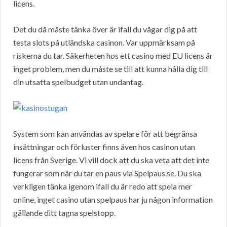
licens.
Det du då måste tänka över är ifall du vågar dig på att
testa slots på utländska casinon. Var uppmärksam på
riskerna du tar. Säkerheten hos ett casino med EU licens är
inget problem, men du måste se till att kunna hålla dig till
din utsatta spelbudget utan undantag.
System som kan användas av spelare för att begränsa
insättningar och förluster finns även hos casinon utan
licens från Sverige. Vi vill dock att du ska veta att det inte
fungerar som när du tar en paus via Spelpaus.se. Du ska
verkligen tänka igenom ifall du är redo att spela mer
online, inget casino utan spelpaus har ju någon information
gällande ditt tagna spelstopp.