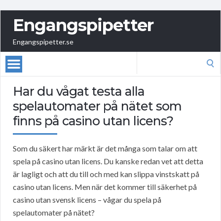
Engangspipetter
Engangspipetter.se
Search
for:
Har du vågat testa alla
spelautomater på nätet som
finns på casino utan licens?
Som du säkert har märkt är det många som talar om att
spela på casino utan licens. Du kanske redan vet att detta
är lagligt och att du till och med kan slippa vinstskatt på
casino utan licens. Men när det kommer till säkerhet på
casino utan svensk licens – vågar du spela på
spelautomater på nätet?