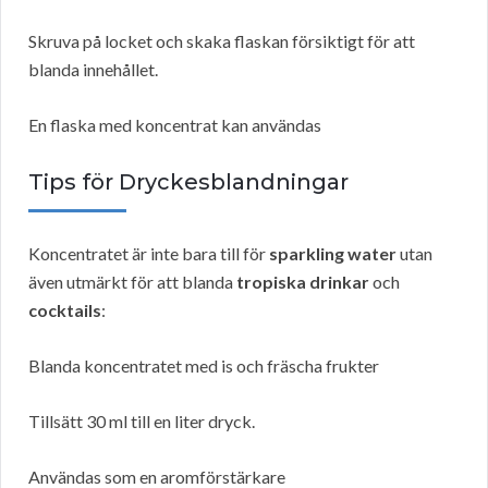
Skruva på locket och skaka flaskan försiktigt för att
blanda innehållet.
En flaska med koncentrat kan användas
Tips för Dryckesblandningar
Koncentratet är inte bara till för
sparkling water
utan
även utmärkt för att blanda
tropiska drinkar
och
cocktails
:
Blanda koncentratet med is och fräscha frukter
Tillsätt 30 ml till en liter dryck.
Användas som en aromförstärkare