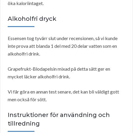
öka kaloriintaget.
Alkoholfri dryck
Essensen tog tyvärr slut under recensionen, så vi kunde
inte prova att blanda 1 del med 20 delar vatten som en
alkoholfri drink.
Grapefrukt-Blodapelsin mixad på detta sätt ger en
mycket läcker alkoholfri drink.
Vi får göra en annan test senare, det kan bli väldigt gott
men också för sött.
Instruktioner för användning och
tillredning