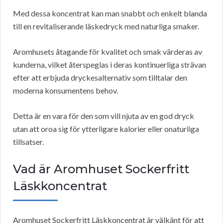
Med dessa koncentrat kan man snabbt och enkelt blanda
till en revitaliserande läskedryck med naturliga smaker.
Aromhusets åtagande för kvalitet och smak värderas av
kunderna, vilket återspeglas i deras kontinuerliga strävan
efter att erbjuda dryckesalternativ som tilltalar den
moderna konsumentens behov.
Detta är en vara för den som vill njuta av en god dryck
utan att oroa sig för ytterligare kalorier eller onaturliga
tillsatser.
Vad är Aromhuset Sockerfritt
Läskkoncentrat
Aromhuset Sockerfritt Läskkoncentrat är välkänt för att