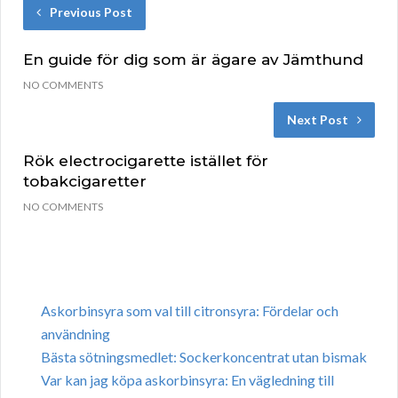
Previous Post
En guide för dig som är ägare av Jämthund
NO COMMENTS
Next Post
Rök electrocigarette istället för
tobakcigaretter
NO COMMENTS
Askorbinsyra som val till citronsyra: Fördelar och
användning
Bästa sötningsmedlet: Sockerkoncentrat utan bismak
Var kan jag köpa askorbinsyra: En vägledning till