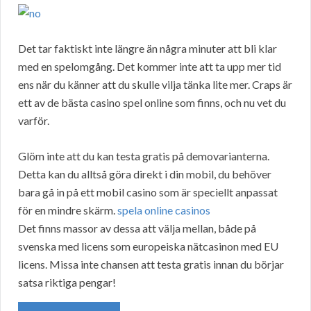
Det tar faktiskt inte längre än några minuter att bli klar
med en spelomgång. Det kommer inte att ta upp mer tid
ens när du känner att du skulle vilja tänka lite mer. Craps är
ett av de bästa casino spel online som finns, och nu vet du
varför.
Glöm inte att du kan testa gratis på demovarianterna.
Detta kan du alltså göra direkt i din mobil, du behöver
bara gå in på ett mobil casino som är speciellt anpassat
för en mindre skärm.
spela online casinos
Det finns massor av dessa att välja mellan, både på
svenska med licens som europeiska nätcasinon med EU
licens. Missa inte chansen att testa gratis innan du börjar
satsa riktiga pengar!