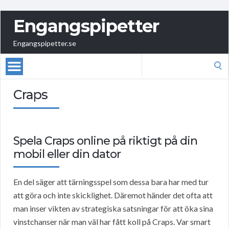
Engangspipetter
Engangspipetter.se
Search
for:
Craps
Spela Craps online på riktigt på din
mobil eller din dator
En del säger att tärningsspel som dessa bara har med tur
att göra och inte skicklighet. Däremot händer det ofta att
man inser vikten av strategiska satsningar för att öka sina
vinstchanser när man väl har fått koll på Craps. Var smart