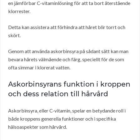
en jämförbar C-vitaminlösning för att ta bort återstående
klorrester.
Detta kan assistera att förhindra att håret blir torrt och
skört.
Genom att använda askorbinsyra på sådant sätt kan man
bevara hårets välmående och färg, speciellt för de som
ofta simmar i klorerat vatten.
Askorbinsyrans funktion i kroppen
och dess relation till hårvård
Askorbinsyra, eller C-vitamin, spelar en betydande roll i
både kroppens generella funktioner och i specifika
hälsoaspekter som hårvård.