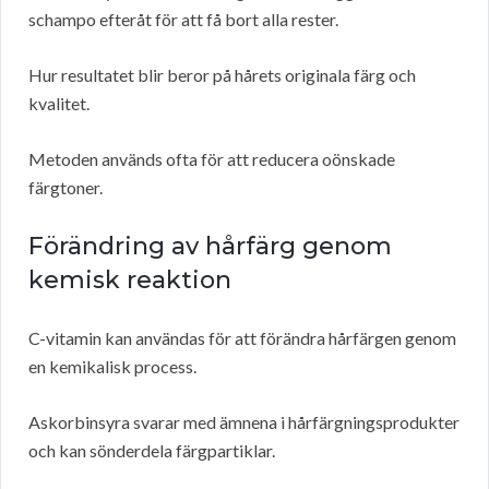
schampo efteråt för att få bort alla rester.
Hur resultatet blir beror på hårets originala färg och
kvalitet.
Metoden används ofta för att reducera oönskade
färgtoner.
Förändring av hårfärg genom
kemisk reaktion
C-vitamin kan användas för att förändra hårfärgen genom
en kemikalisk process.
Askorbinsyra svarar med ämnena i hårfärgningsprodukter
och kan sönderdela färgpartiklar.