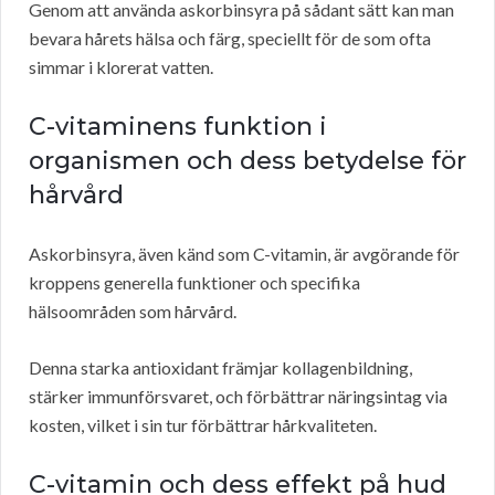
Genom att använda askorbinsyra på sådant sätt kan man
bevara hårets hälsa och färg, speciellt för de som ofta
simmar i klorerat vatten.
C-vitaminens funktion i
organismen och dess betydelse för
hårvård
Askorbinsyra, även känd som C-vitamin, är avgörande för
kroppens generella funktioner och specifika
hälsoområden som hårvård.
Denna starka antioxidant främjar kollagenbildning,
stärker immunförsvaret, och förbättrar näringsintag via
kosten, vilket i sin tur förbättrar hårkvaliteten.
C-vitamin och dess effekt på hud