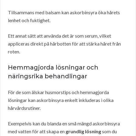
Tillsammans med balsam kan askorbinsyra öka hårets
lenhet och fuktighet.
Ett annat sätt att använda det är som serum, vilket
appliceras direkt på hårbotten för att stärka håret från
roten.
Hemmagjorda lösningar och
näringsrika behandlingar
För de som älskar husmorstips och hemmagjorda
lösningar kan askorbinsyra enkelt inkluderas i olika
hårvårdsrutiner.
Exempelvis kan du blanda en små mängd askorbinsyra
med vatten för att skapa en
grundlig lösning
som du