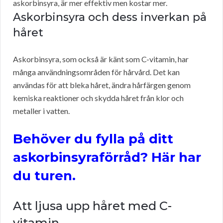
askorbinsyra, är mer effektiv men kostar mer.
Askorbinsyra och dess inverkan på
håret
Askorbinsyra, som också är känt som C-vitamin, har
många användningsområden för hårvård. Det kan
användas för att bleka håret, ändra hårfärgen genom
kemiska reaktioner och skydda håret från klor och
metaller i vatten.
Behöver du fylla på ditt
askorbinsyraförråd? Här har
du turen.
Att ljusa upp håret med C-
vitamin