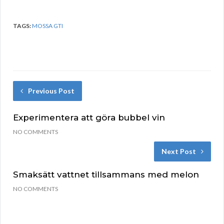
TAGS:
MOSSA GTI
Previous Post
Experimentera att göra bubbel vin
NO COMMENTS
Next Post
Smaksätt vattnet tillsammans med melon
NO COMMENTS