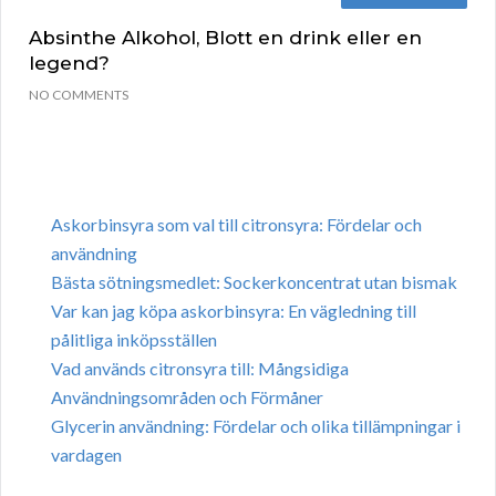
Absinthe Alkohol, Blott en drink eller en
legend?
NO COMMENTS
Askorbinsyra som val till citronsyra: Fördelar och
användning
Bästa sötningsmedlet: Sockerkoncentrat utan bismak
Var kan jag köpa askorbinsyra: En vägledning till
pålitliga inköpsställen
Vad används citronsyra till: Mångsidiga
Användningsområden och Förmåner
Glycerin användning: Fördelar och olika tillämpningar i
vardagen