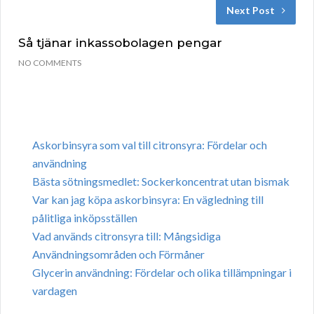
Next Post
Så tjänar inkassobolagen pengar
NO COMMENTS
Askorbinsyra som val till citronsyra: Fördelar och
användning
Bästa sötningsmedlet: Sockerkoncentrat utan bismak
Var kan jag köpa askorbinsyra: En vägledning till
pålitliga inköpsställen
Vad används citronsyra till: Mångsidiga
Användningsområden och Förmåner
Glycerin användning: Fördelar och olika tillämpningar i
vardagen