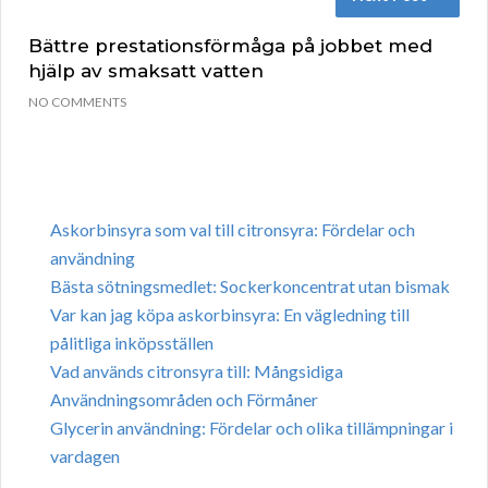
Bättre prestationsförmåga på jobbet med
hjälp av smaksatt vatten
NO COMMENTS
Askorbinsyra som val till citronsyra: Fördelar och
användning
Bästa sötningsmedlet: Sockerkoncentrat utan bismak
Var kan jag köpa askorbinsyra: En vägledning till
pålitliga inköpsställen
Vad används citronsyra till: Mångsidiga
Användningsområden och Förmåner
Glycerin användning: Fördelar och olika tillämpningar i
vardagen