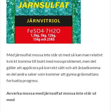
Med järnsulfat mossa inte står ut med så kan man relativt
kvickt komma till bukt med mossproblemet, men det
gäller att applicera på korrekt sätt och att åstadkomma
en del andra saker som kommer att gynna gräsmattans
fortsatta progress.
Avverka mossa med järnsulfat mossa inte står ut
med