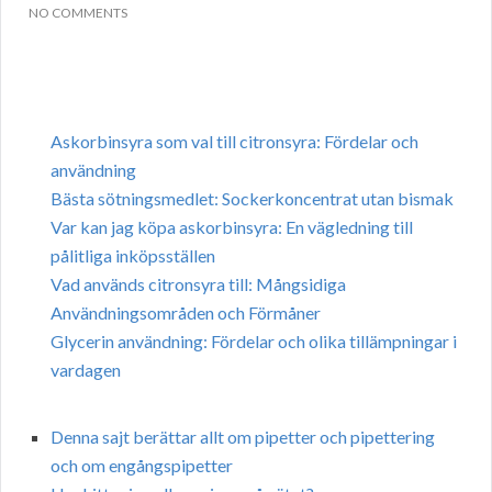
NO COMMENTS
Askorbinsyra som val till citronsyra: Fördelar och
användning
Bästa sötningsmedlet: Sockerkoncentrat utan bismak
Var kan jag köpa askorbinsyra: En vägledning till
pålitliga inköpsställen
Vad används citronsyra till: Mångsidiga
Användningsområden och Förmåner
Glycerin användning: Fördelar och olika tillämpningar i
vardagen
Denna sajt berättar allt om pipetter och pipettering
och om engångspipetter