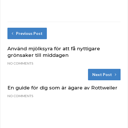
Previous Post
Använd mjölksyra för att få nyttigare
grönsaker till middagen
NO COMMENTS
Next Post
En guide för dig som är ägare av Rottweiler
NO COMMENTS