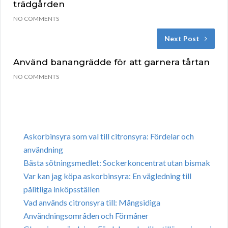
trädgården
NO COMMENTS
Next Post
Använd banangrädde för att garnera tårtan
NO COMMENTS
Askorbinsyra som val till citronsyra: Fördelar och
användning
Bästa sötningsmedlet: Sockerkoncentrat utan bismak
Var kan jag köpa askorbinsyra: En vägledning till
pålitliga inköpsställen
Vad används citronsyra till: Mångsidiga
Användningsområden och Förmåner