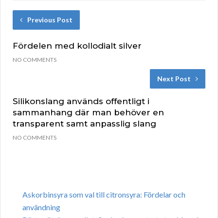
Previous Post
Fördelen med kollodialt silver
NO COMMENTS
Next Post
Silikonslang används offentligt i
sammanhang där man behöver en
transparent samt anpasslig slang
NO COMMENTS
Askorbinsyra som val till citronsyra: Fördelar och
användning