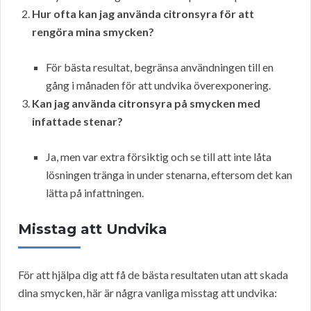
Hur ofta kan jag använda citronsyra för att
rengöra mina smycken?
För bästa resultat, begränsa användningen till en
gång i månaden för att undvika överexponering.
Kan jag använda citronsyra på smycken med
infattade stenar?
Ja, men var extra försiktig och se till att inte låta
lösningen tränga in under stenarna, eftersom det kan
lätta på infattningen.
Misstag att Undvika
För att hjälpa dig att få de bästa resultaten utan att skada
dina smycken, här är några vanliga misstag att undvika: