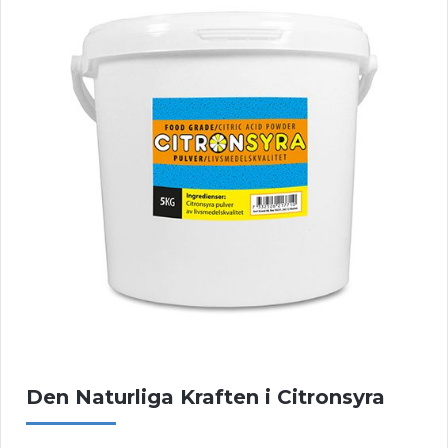
Den Naturliga Kraften i Citronsyra