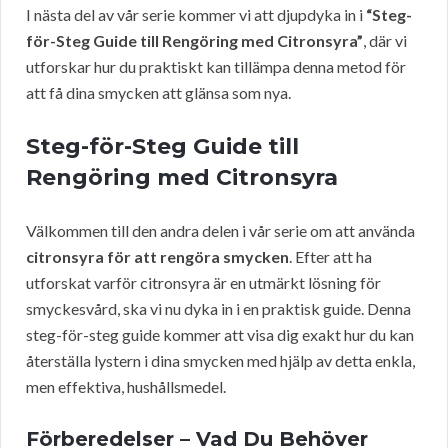
I nästa del av vår serie kommer vi att djupdyka in i
“Steg-
för-Steg Guide till Rengöring med Citronsyra”
, där vi
utforskar hur du praktiskt kan tillämpa denna metod för
att få dina smycken att glänsa som nya.
Steg-för-Steg Guide till
Rengöring med Citronsyra
Välkommen till den andra delen i vår serie om att använda
citronsyra för att rengöra smycken
. Efter att ha
utforskat varför citronsyra är en utmärkt lösning för
smyckesvård, ska vi nu dyka in i en praktisk guide. Denna
steg-för-steg guide kommer att visa dig exakt hur du kan
återställa lystern i dina smycken med hjälp av detta enkla,
men effektiva, hushållsmedel.
Förberedelser – Vad Du Behöver