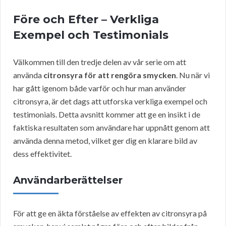
Före och Efter – Verkliga
Exempel och Testimonials
Välkommen till den tredje delen av vår serie om att
använda
citronsyra för att rengöra smycken
. Nu när vi
har gått igenom både varför och hur man använder
citronsyra, är det dags att utforska verkliga exempel och
testimonials. Detta avsnitt kommer att ge en insikt i de
faktiska resultaten som användare har uppnått genom att
använda denna metod, vilket ger dig en klarare bild av
dess effektivitet.
Användarberättelser
För att ge en äkta förståelse av effekten av citronsyra på