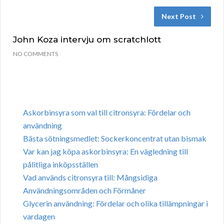
Next Post
John Koza intervju om scratchlott
NO COMMENTS
Askorbinsyra som val till citronsyra: Fördelar och
användning
Bästa sötningsmedlet: Sockerkoncentrat utan bismak
Var kan jag köpa askorbinsyra: En vägledning till
pålitliga inköpsställen
Vad används citronsyra till: Mångsidiga
Användningsområden och Förmåner
Glycerin användning: Fördelar och olika tillämpningar i
vardagen