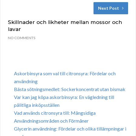
Next Post
Skillnader och likheter mellan mossor och
lavar
NO COMMENTS
Askorbinsyra som val till citronsyra: Fördelar och
användning
Bästa sötningsmedlet: Sockerkoncentrat utan bismak
Var kan jag köpa askorbinsyra: En vägledning till
pålitliga inköpsställen
Vad används citronsyra till: Mångsidiga
Användningsområden och Förmåner
Glycerin användning: Fördelar och olika tillämpningar i