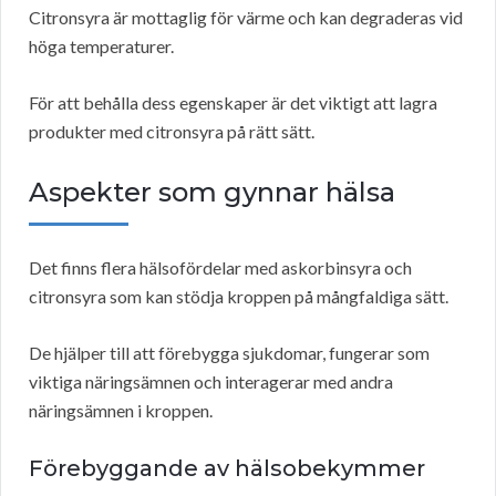
Citronsyra är mottaglig för värme och kan degraderas vid
höga temperaturer.
För att behålla dess egenskaper är det viktigt att lagra
produkter med citronsyra på rätt sätt.
Aspekter som gynnar hälsa
Det finns flera hälsofördelar med askorbinsyra och
citronsyra som kan stödja kroppen på mångfaldiga sätt.
De hjälper till att förebygga sjukdomar, fungerar som
viktiga näringsämnen och interagerar med andra
näringsämnen i kroppen.
Förebyggande av hälsobekymmer