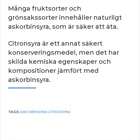
Många fruktsorter och
grönsakssorter innehåller naturligt
askorbinsyra, som är säker att äta.
Citronsyra är ett annat säkert
konserveringsmedel, men det har
skilda kemiska egenskaper och
kompositioner jämfört med
askorbinsyra.
TAGS:
ASKORBINSYRA CITRONSYRA