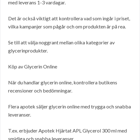
med leverans 1-3 vardagar.
Det är också viktigt att kontrollera vad som ingår i priset,
vilka kampanjer som pågår och om produkten är på rea.
Se till att välja noggrant mellan olika kategorier av
glycerinprodukter.
Köp av Glycerin Online
När du handlar glycerin online, kontrollera butikens
recensioner och bedömningar.
Flera apotek säljer glycerin online med trygga och snabba
leveranser.
T.ex. erbjuder Apotek Hjärtat APL Glycerol 300 ml med
smidiga och snabba leveranser.