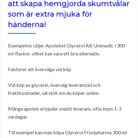
att skapa hemgjorda skumtvålar
som är extra mjuka för
händerna!
Exempelvis säljer Apoteket Glycerol AB Unimedic i 300
ml-flaskor, vilket kan vara ett bra alternativ.
Faktorer att överväga vid köp
Vid köp av glycerin, överväg leveranstid och
fraktkostnader, särskilt om du köper online.
Många apotek erbjuder snabb leverans, ofta inom 1-3
vardagar.
Till exempel kan man köpa Glycerol Frostpharma 300 ml