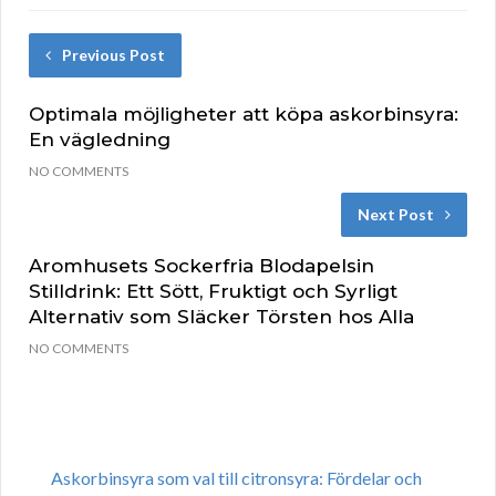
Previous Post
Optimala möjligheter att köpa askorbinsyra:
En vägledning
NO COMMENTS
Next Post
Aromhusets Sockerfria Blodapelsin
Stilldrink: Ett Sött, Fruktigt och Syrligt
Alternativ som Släcker Törsten hos Alla
NO COMMENTS
Askorbinsyra som val till citronsyra: Fördelar och