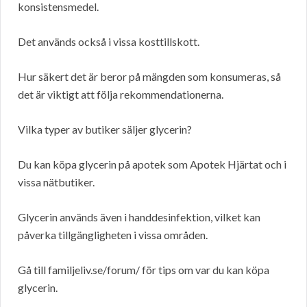
konsistensmedel.
Det används också i vissa kosttillskott.
Hur säkert det är beror på mängden som konsumeras, så
det är viktigt att följa rekommendationerna.
Vilka typer av butiker säljer glycerin?
Du kan köpa glycerin på apotek som Apotek Hjärtat och i
vissa nätbutiker.
Glycerin används även i handdesinfektion, vilket kan
påverka tillgängligheten i vissa områden.
Gå till familjeliv.se/forum/ för tips om var du kan köpa
glycerin.