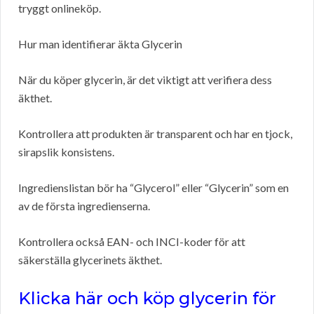
tryggt onlineköp.
Hur man identifierar äkta Glycerin
När du köper glycerin, är det viktigt att verifiera dess
äkthet.
Kontrollera att produkten är transparent och har en tjock,
sirapslik konsistens.
Ingredienslistan bör ha “Glycerol” eller “Glycerin” som en
av de första ingredienserna.
Kontrollera också EAN- och INCI-koder för att
säkerställa glycerinets äkthet.
Klicka här och köp glycerin för