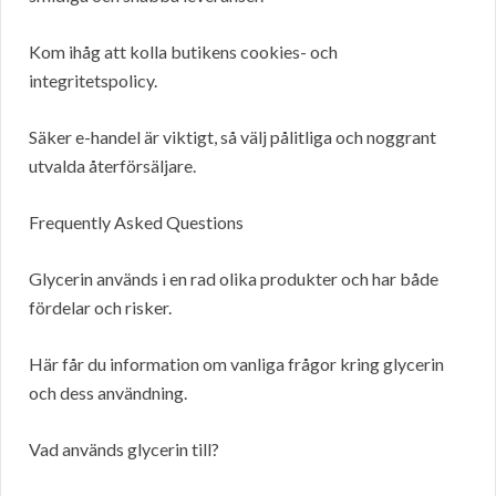
Kom ihåg att kolla butikens cookies- och
integritetspolicy.
Säker e-handel är viktigt, så välj pålitliga och noggrant
utvalda återförsäljare.
Frequently Asked Questions
Glycerin används i en rad olika produkter och har både
fördelar och risker.
Här får du information om vanliga frågor kring glycerin
och dess användning.
Vad används glycerin till?