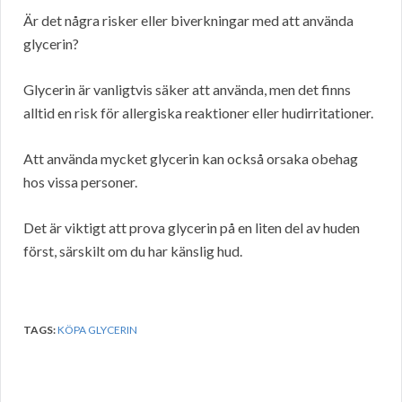
Är det några risker eller biverkningar med att använda
glycerin?
Glycerin är vanligtvis säker att använda, men det finns
alltid en risk för allergiska reaktioner eller hudirritationer.
Att använda mycket glycerin kan också orsaka obehag
hos vissa personer.
Det är viktigt att prova glycerin på en liten del av huden
först, särskilt om du har känslig hud.
TAGS:
KÖPA GLYCERIN