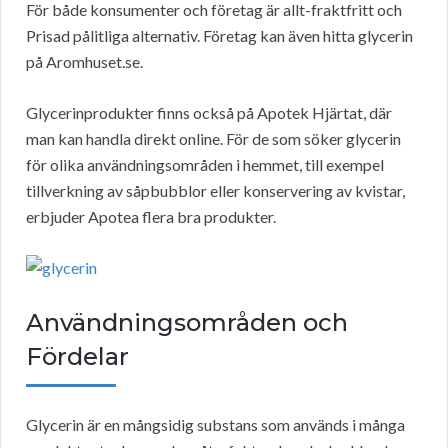
För både konsumenter och företag är allt-fraktfritt och
Prisad pålitliga alternativ. Företag kan även hitta glycerin
på Aromhuset.se.
Glycerinprodukter finns också på Apotek Hjärtat, där
man kan handla direkt online. För de som söker glycerin
för olika användningsområden i hemmet, till exempel
tillverkning av såpbubblor eller konservering av kvistar,
erbjuder Apotea flera bra produkter.
Användningsområden och
Fördelar
Glycerin är en mångsidig substans som används i många