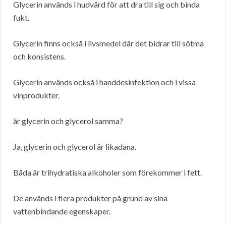
Glycerin används i hudvård för att dra till sig och binda
fukt.
Glycerin finns också i livsmedel där det bidrar till sötma
och konsistens.
Glycerin används också i handdesinfektion och i vissa
vinprodukter.
är glycerin och glycerol samma?
Ja, glycerin och glycerol är likadana.
Båda är trihydratiska alkoholer som förekommer i fett.
De används i flera produkter på grund av sina
vattenbindande egenskaper.