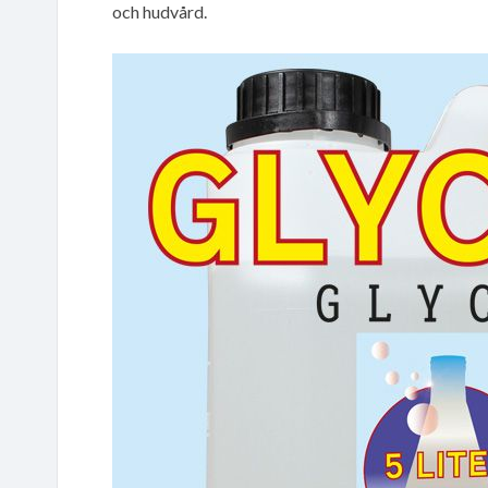
och hudvård.