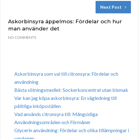
Next Post
Askorbinsyra äppelmos: Fördelar och hur
man använder det
NO COMMENTS
Askorbinsyra som val till citronsyra: Fördelar och
användning
Bästa sötningsmedlet: Sockerkoncentrat utan bismak
Var kan jag köpa askorbinsyra: En vägledning till
pålitliga inköpsställen
Vad används citronsyra till: Mångsidiga
Användningsområden och Förmåner
Glycerin användning: Fördelar och olika tillämpningar i
vardagen