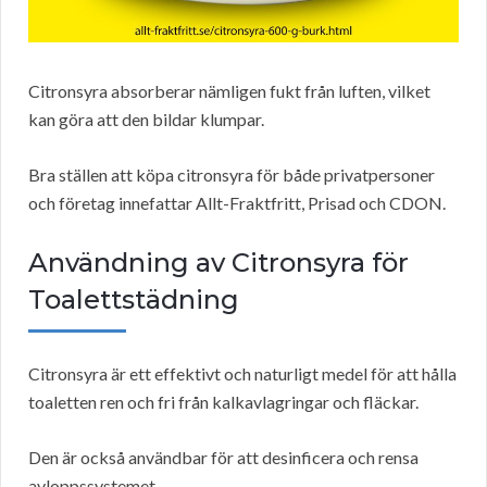
Citronsyra absorberar nämligen fukt från luften, vilket
kan göra att den bildar klumpar.
Bra ställen att köpa citronsyra för både privatpersoner
och företag innefattar Allt-Fraktfritt, Prisad och CDON.
Användning av Citronsyra för
Toalettstädning
Citronsyra är ett effektivt och naturligt medel för att hålla
toaletten ren och fri från kalkavlagringar och fläckar.
Den är också användbar för att desinficera och rensa
avloppssystemet.