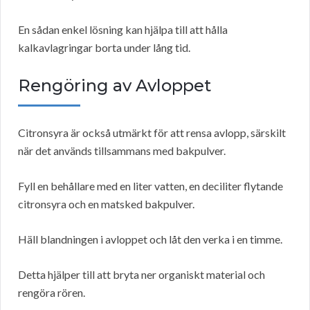
En sådan enkel lösning kan hjälpa till att hålla
kalkavlagringar borta under lång tid.
Rengöring av Avloppet
Citronsyra är också utmärkt för att rensa avlopp, särskilt
när det används tillsammans med bakpulver.
Fyll en behållare med en liter vatten, en deciliter flytande
citronsyra och en matsked bakpulver.
Häll blandningen i avloppet och låt den verka i en timme.
Detta hjälper till att bryta ner organiskt material och
rengöra rören.