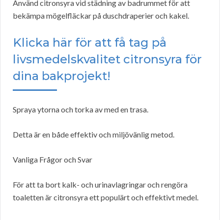
Använd citronsyra vid städning av badrummet för att
bekämpa mögelfläckar på duschdraperier och kakel.
Klicka här för att få tag på
livsmedelskvalitet citronsyra för
dina bakprojekt!
Spraya ytorna och torka av med en trasa.
Detta är en både effektiv och miljövänlig metod.
Vanliga Frågor och Svar
För att ta bort kalk- och urinavlagringar och rengöra
toaletten är citronsyra ett populärt och effektivt medel.