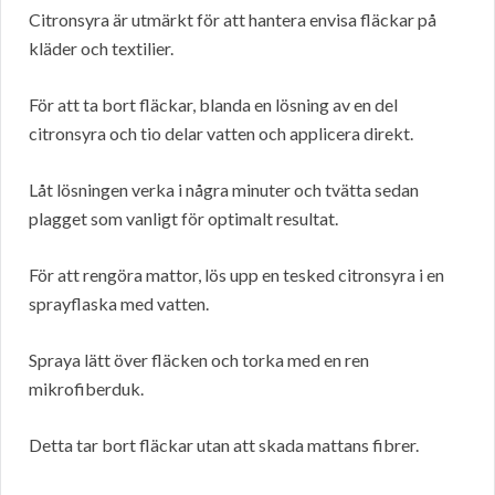
Citronsyra är utmärkt för att hantera envisa fläckar på
kläder och textilier.
För att ta bort fläckar, blanda en lösning av en del
citronsyra och tio delar vatten och applicera direkt.
Låt lösningen verka i några minuter och tvätta sedan
plagget som vanligt för optimalt resultat.
För att rengöra mattor, lös upp en tesked citronsyra i en
sprayflaska med vatten.
Spraya lätt över fläcken och torka med en ren
mikrofiberduk.
Detta tar bort fläckar utan att skada mattans fibrer.