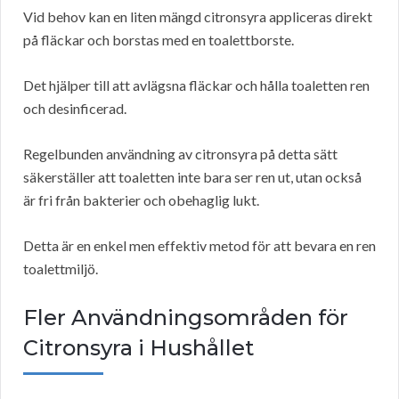
Vid behov kan en liten mängd citronsyra appliceras direkt
på fläckar och borstas med en toalettborste.
Det hjälper till att avlägsna fläckar och hålla toaletten ren
och desinficerad.
Regelbunden användning av citronsyra på detta sätt
säkerställer att toaletten inte bara ser ren ut, utan också
är fri från bakterier och obehaglig lukt.
Detta är en enkel men effektiv metod för att bevara en ren
toalettmiljö.
Fler Användningsområden för
Citronsyra i Hushållet