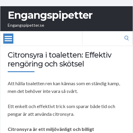
Engangspipetter
Engangspipetter.se
Search
for:
Citronsyra i toaletten: Effektiv
rengöring och skötsel
Att hålla toaletten ren kan kännas som en ständig kamp,
men det behöver inte vara så svårt.
Ett enkelt och effektivt trick som sparar både tid och
pengar är att använda citronsyra.
Citronsyra är ett miljövänligt och billigt