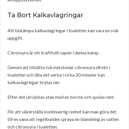
Ta Bort Kalkavlagringar
Att bekämpa kalkavlagringar i toaletten kan vara en svår
uppgift.
Citronsyra är ett kraftfullt vapen i denna kamp.
Genom att tillsätta två matskedar citronsyra direkt i
toaletten och låta det verka i cirka 20 minuter kan
kalkavlagringar brytas ner.
Efter det skrubbas ytan med en borste och spolas rent.
För att säkerställa kontinuerlig renhet kan man göra det
till en vana att regelbundet spraya en blandning av vatten
och citronsyra i toaletten.