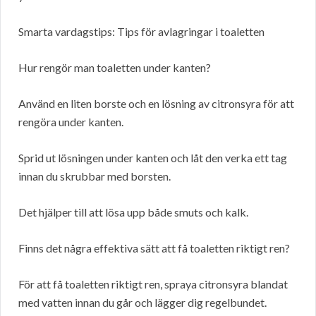
Smarta vardagstips: Tips för avlagringar i toaletten
Hur rengör man toaletten under kanten?
Använd en liten borste och en lösning av citronsyra för att
rengöra under kanten.
Sprid ut lösningen under kanten och låt den verka ett tag
innan du skrubbar med borsten.
Det hjälper till att lösa upp både smuts och kalk.
Finns det några effektiva sätt att få toaletten riktigt ren?
För att få toaletten riktigt ren, spraya citronsyra blandat
med vatten innan du går och lägger dig regelbundet.